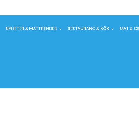
NYHETER & MATTRENDER
RESTAURANG & KÖK
MAT & GR