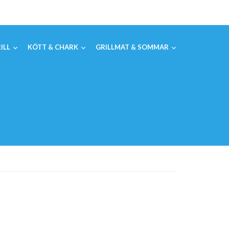
ILL
KÖTT & CHARK
GRILLMAT & SOMMAR