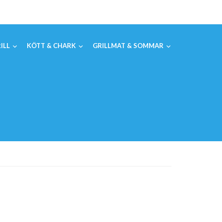
ILL
KÖTT & CHARK
GRILLMAT & SOMMAR